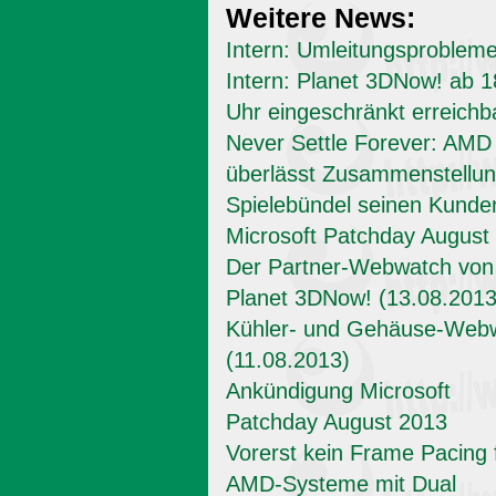
Weitere News:
Intern: Umleitungsproblem
Intern: Planet 3DNow! ab 1
Uhr eingeschränkt erreichb
Never Settle Forever: AMD
überlässt Zusammenstellun
Spielebündel seinen Kunde
Microsoft Patchday August
Der Partner-Webwatch von
Planet 3DNow! (13.08.2013
Kühler- und Gehäuse-Web
(11.08.2013)
Ankündigung Microsoft
Patchday August 2013
Vorerst kein Frame Pacing 
AMD-Systeme mit Dual