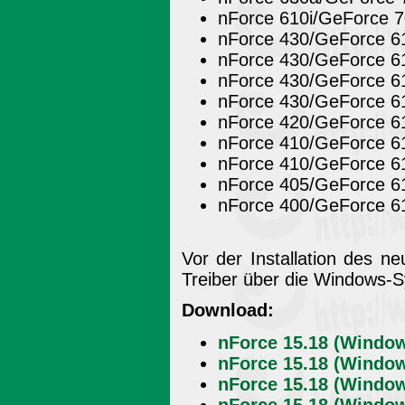
nForce 610i/GeForce 
nForce 430/GeForce 6
nForce 430/GeForce 
nForce 430/GeForce 
nForce 430/GeForce 6
nForce 420/GeForce 6
nForce 410/GeForce 
nForce 410/GeForce 6
nForce 405/GeForce 6
nForce 400/GeForce 6
Vor der Installation des n
Treiber über die Windows-S
Download:
nForce 15.18 (Window
nForce 15.18 (Window
nForce 15.18 (Window