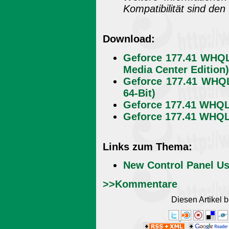
Kompatibilität sind de
Download:
Geforce 177.41 WHQL
Media Center Edition)
Geforce 177.41 WHQL
64-Bit)
Geforce 177.41 WHQL 
Geforce 177.41 WHQL 
Links zum Thema:
New Control Panel Us
>>Kommentare
Diesen Artikel