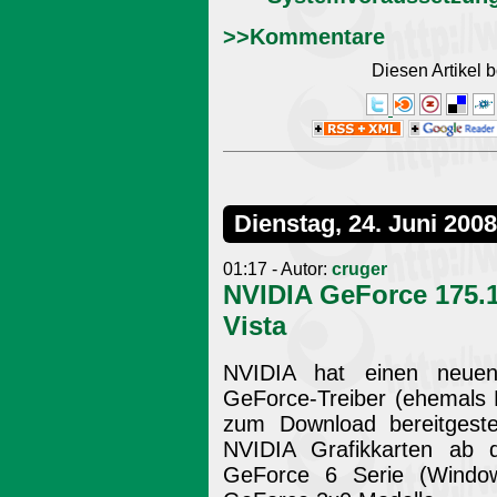
>>Kommentare
Diesen Artikel
Dienstag, 24. Juni 2008
01:17 - Autor:
cruger
NVIDIA GeForce 175
Vista
NVIDIA hat einen neuen o
GeForce-Treiber (ehemals 
zum Download bereitgestel
NVIDIA Grafikkarten ab
GeForce 6 Serie (Windo