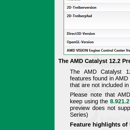
The AMD Catalyst 12.2 Pr
The AMD Catalyst 12
features found in AMD C
that are not included i
Please note that AM
keep using the
8.921.
preview does not su
Series)
Feature highlights of