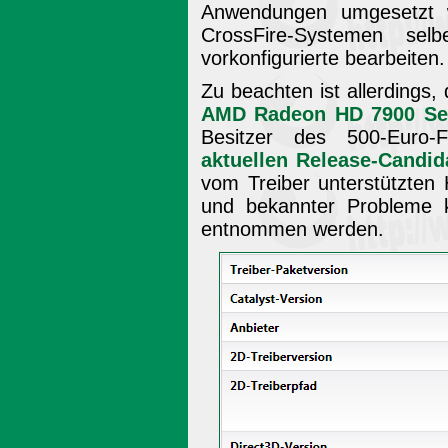
Anwendungen umgesetzt 
CrossFire-Systemen selbe
vorkonfigurierte bearbeiten.
Zu beachten ist allerdings
AMD Radeon HD 7900 Se
Besitzer des 500-Euro-F
aktuellen Release-Candid
vom Treiber unterstützten
und bekannter Probleme
entnommen werden.