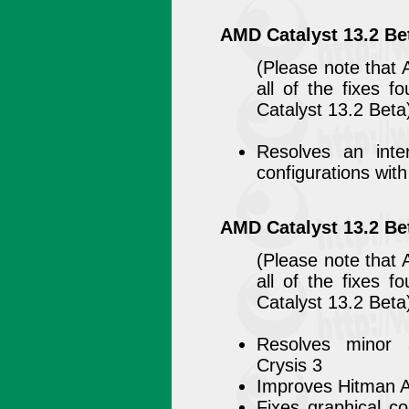
AMD Catalyst 13.2 Be
(Please note that 
all of the fixes 
Catalyst 13.2 Beta
Resolves an inte
configurations wit
AMD Catalyst 13.2 Be
(Please note that 
all of the fixes 
Catalyst 13.2 Beta
Resolves minor a
Crysis 3
Improves Hitman Ab
Fixes graphical co