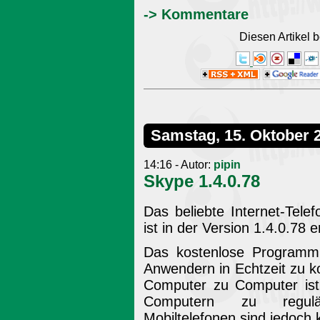
-> Kommentare
Diesen Artikel
Samstag, 15. Oktober 
14:16 - Autor:
pipin
Skype 1.4.0.78
Das beliebte Internet-Tel
ist in der Version 1.4.0.78 
Das kostenlose Programm 
Anwendern in Echtzeit zu 
Computer zu Computer ist
Computern zu regulär
Mobiltelefonen sind jedoch k