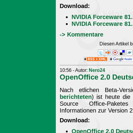
Download:
NVIDIA Forceware 81
NVIDIA Forceware 81.
-> Kommentare
Diesen Artikel
10:56 - Autor:
Nero24
OpenOffice 2.0 Deuts
Nach etlichen Beta-Vers
berichteten
) ist heute die
Source Office-Paketes
Informationen zur Version 
Download:
OpenOffice 2.0 Deuts