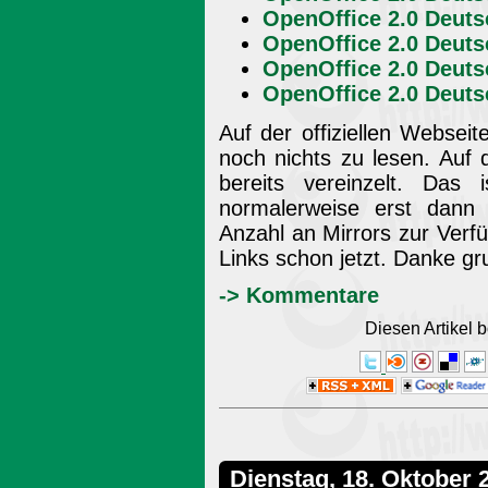
OpenOffice 2.0 Deuts
OpenOffice 2.0 Deuts
OpenOffice 2.0 Deut
OpenOffice 2.0 Deuts
Auf der offiziellen Websei
noch nichts zu lesen. Auf 
bereits vereinzelt. Das
normalerweise erst dann
Anzahl an Mirrors zur Verfü
Links schon jetzt. Danke g
-> Kommentare
Diesen Artikel
Dienstag, 18. Oktober 