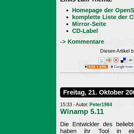
Homepage der OpenS
komplette Liste der
Mirror-Seite
CD-Label
-> Kommentare
Diesen Artikel
Freitag, 21. Oktober 20
15:33 - Autor:
Peter1984
Winamp 5.11
Die Entwickler des belie
haben ihr Tool in eine