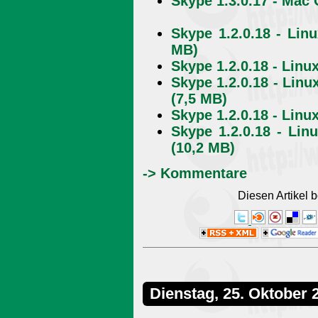
Skype 1.3.0.17 - Mac 
Skype 1.2.0.18 - Lin
MB)
Skype 1.2.0.18 - Linu
Skype 1.2.0.18 - Linu
(7,5 MB)
Skype 1.2.0.18 - Linu
Skype 1.2.0.18 - Linu
(10,2 MB)
-> Kommentare
Diesen Artikel
Dienstag, 25. Oktober 