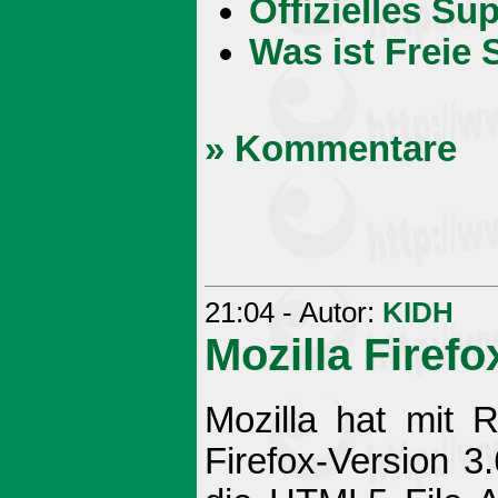
Offizielles S
Was ist Freie 
» Kommentare
21:04 - Autor:
KIDH
Mozilla Firefo
Mozilla hat mit 
Firefox-Version 3.