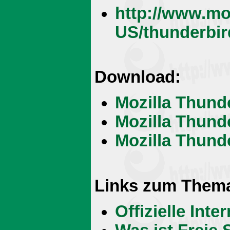
http://www.mo
US/thunderbir
Download:
Mozilla Thund
Mozilla Thund
Mozilla Thund
Links zum Them
Offizielle Int