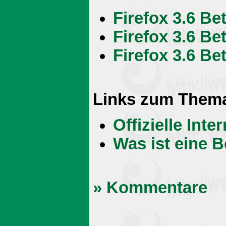
Firefox 3.6 Be
Firefox 3.6 Be
Firefox 3.6 Bet
Links zum Them
Offizielle Int
Was ist eine B
» Kommentare