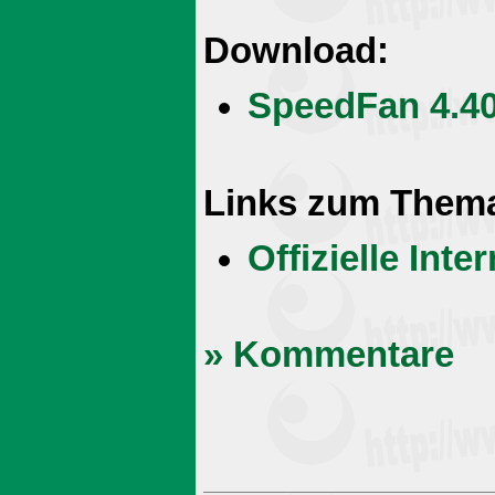
Download:
SpeedFan 4.40 
Links zum Them
Offizielle Int
» Kommentare