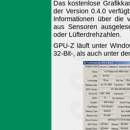
Das kostenlose Grafikk
der Version 0.4.0 verfüg
Informationen über die 
aus Sensoren ausgelese
oder Lüfterdrehzahlen.
GPU-Z läuft unter Wind
32-Bit-, als auch unter de