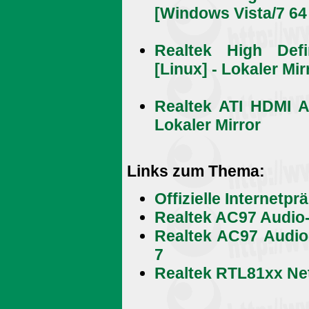
[Windows Vista/7 64 
Realtek High Defi
[Linux] - Lokaler Mir
Realtek ATI HDMI A
Lokaler Mirror
Links zum Thema:
Offizielle Internetpr
Realtek AC97 Audio
Realtek AC97 Audio
7
Realtek RTL81xx Net