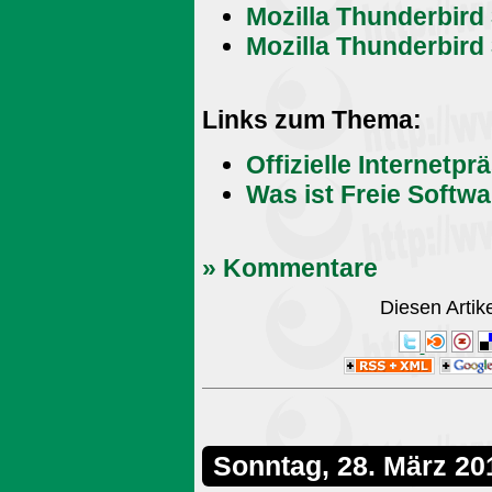
Mozilla Thunderbird 
Mozilla Thunderbird 
Links zum Thema:
Offizielle Internetpr
Was ist Freie Softw
» Kommentare
Diesen Arti
Sonntag, 28. März 20