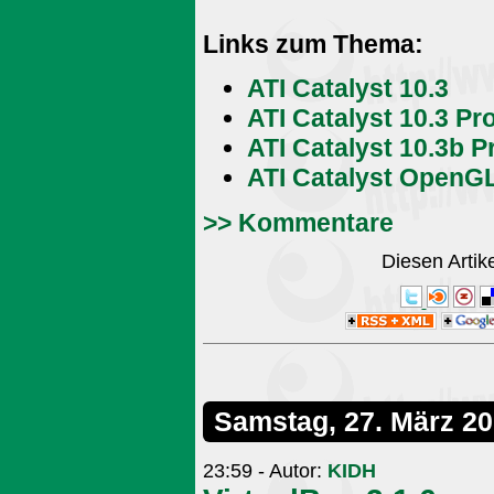
Links zum Thema:
ATI Catalyst 10.3
ATI Catalyst 10.3 Pr
ATI Catalyst 10.3b P
ATI Catalyst OpenGL
>> Kommentare
Diesen Arti
Samstag, 27. März 2
23:59 - Autor:
KIDH