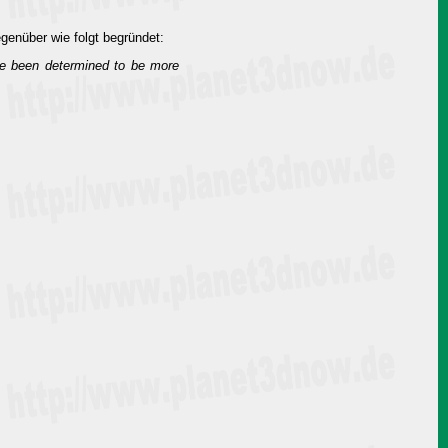
genüber wie folgt begründet:
ve been determined to be more