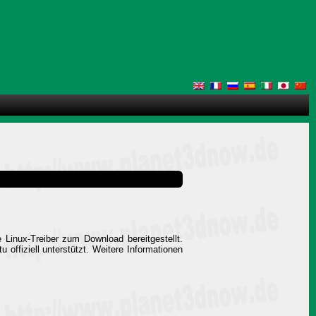
 Linux-Treiber zum Download bereitgestellt.
 offiziell unterstützt. Weitere Informationen