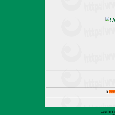
Copyright 
Da