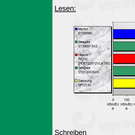
Lesen:
Schreiben