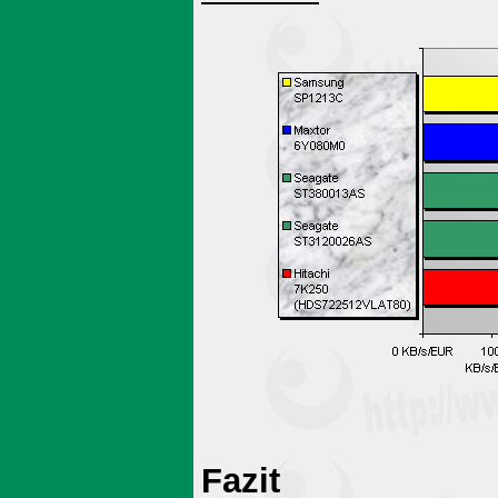
Fazit