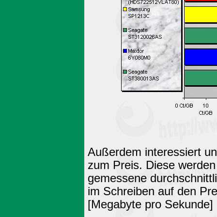
Außerdem interessiert un
zum Preis. Diese werden
gemessene durchschnittli
im Schreiben auf den Pre
[Megabyte pro Sekunde] 