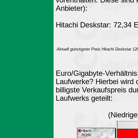
Anbieter):
Hitachi Deskstar: 72,34
Aktuell günstigster Preis Hitachi Deskstar 1
Euro/Gigabyte-Verhältnis:
Laufwerke? Hierbei wird 
billigste Verkaufspreis du
Laufwerks geteilt:
(Niedriger