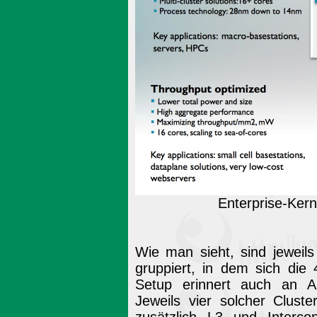
Enterprise-Ker
Wie man sieht, sind jeweil
gruppiert, in dem sich die
Setup erinnert auch an 
Jeweils vier solcher Clust