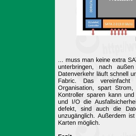
... muss man keine extra S
unterbringen, nach außen
Datenverkehr läuft schnell 
Fabric. Das vereinfacht 
Organisation, spart Strom
Kontroller sparen kann un
und I/O die Ausfallsicherh
defekt, sind auch die Dat
unzugänglich. Außerdem ist
Karten möglich.