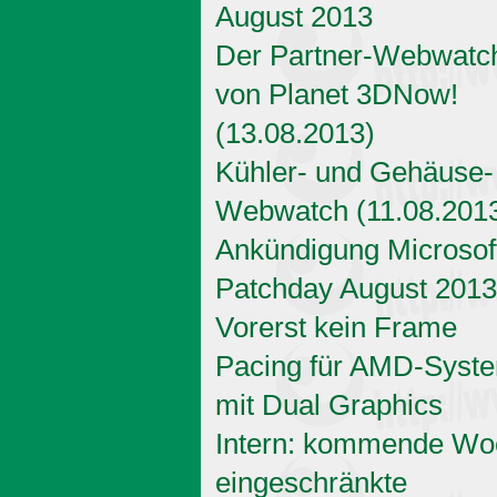
August 2013
Der Partner-Webwatc
von Planet 3DNow!
(13.08.2013)
Kühler- und Gehäuse-
Webwatch (11.08.201
Ankündigung Microsof
Patchday August 2013
Vorerst kein Frame
Pacing für AMD-Syst
mit Dual Graphics
Intern: kommende Wo
eingeschränkte