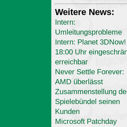
Weitere News:
Intern:
Umleitungsprobleme
Intern: Planet 3DNow!
18:00 Uhr eingeschrän
erreichbar
Never Settle Forever:
AMD überlässt
Zusammenstellung de
Spielebündel seinen
Kunden
Microsoft Patchday