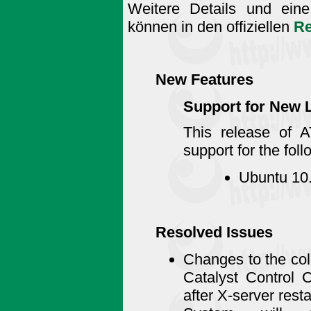
Weitere Details und eine
können in den offiziellen
Re
New Features
Support for New 
This release of A
support for the fol
Ubuntu 10.
Resolved Issues
Changes to the co
Catalyst Control 
after X-server resta