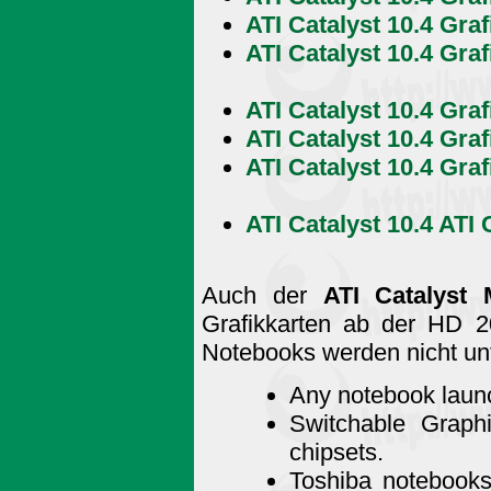
ATI Catalyst 10.4 Graf
ATI Catalyst 10.4 Gra
ATI Catalyst 10.4 Graf
ATI Catalyst 10.4 Graf
ATI Catalyst 10.4 Gra
ATI Catalyst 10.4 ATI
Auch der
ATI Catalyst M
Grafikkarten ab der HD 20
Notebooks werden nicht unt
Any notebook launch
Switchable Graph
chipsets.
Toshiba notebooks