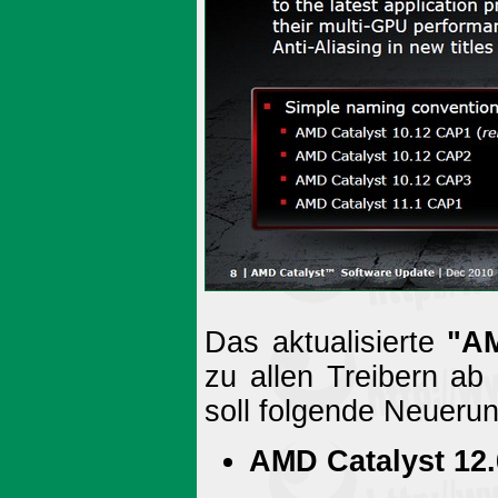
Das aktualisierte
"AM
zu allen Treibern ab
soll folgende Neuerun
AMD Catalyst 12