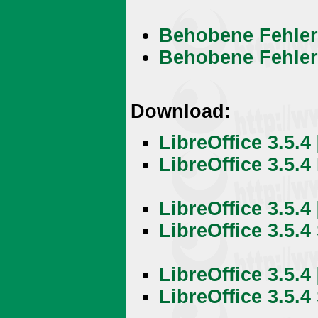
Behobene Fehler 
Behobene Fehler 
Download:
LibreOffice 3.5.
LibreOffice 3.5.
LibreOffice 3.5.4 
LibreOffice 3.5.4
LibreOffice 3.5.4
LibreOffice 3.5.