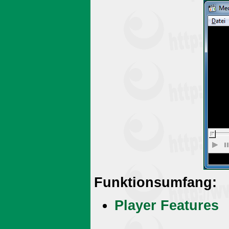
Funktionsumfang:
Player Features