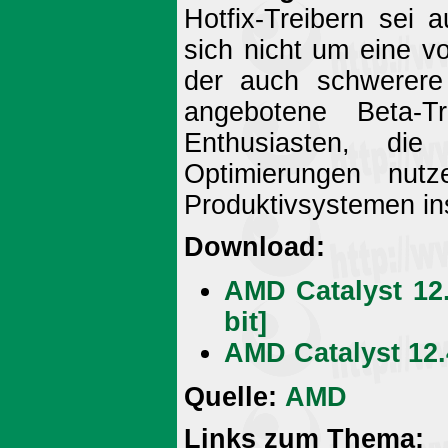
Hotfix-Treibern sei 
sich nicht um eine vo
der auch schwerere
angebotene Beta-Tr
Enthusiasten, die
Optimierungen nutz
Produktivsystemen ins
Download:
AMD Catalyst 12.
bit]
AMD Catalyst 12.
Quelle:
AMD
Links zum Thema: