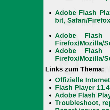
Adobe Flash Pla
bit, Safari/Firefo
Adobe Flash P
Firefox/Mozilla/
Adobe Flash P
Firefox/Mozilla/
Links zum Thema:
Offizielle Intern
Flash Player 11.
Adobe Flash Pla
Troubleshoot, re