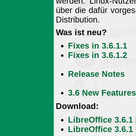
werden. Linux-Nutze
über die dafür vorges
Distribution.
Was ist neu?
Fixes in 3.6.1.1
Fixes in 3.6.1.2
Release Notes
3.6 New Features
Download:
LibreOffice 3.6.
LibreOffice 3.6.