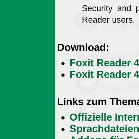
Security and p
Reader users.
Download:
Foxit Reader 4
Foxit Reader 4.
Links zum Them
Offizielle Int
Sprachdateien