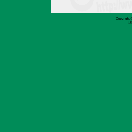
Copyright 
Da