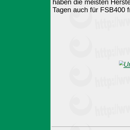
haben die meisten Herstel
Tagen auch für FSB400 f