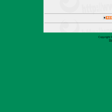
Copyright 
Da