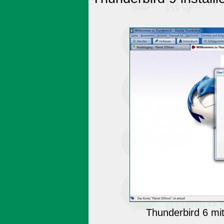
Thunderbird 6 mi