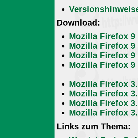
Versionshinweise
Download:
Mozilla Firefox 
Mozilla Firefox 9
Mozilla Firefox 9
Mozilla Firefox 9
Mozilla Firefox 
Mozilla Firefox 3
Mozilla Firefox 3
Mozilla Firefox 3
Links zum Thema: