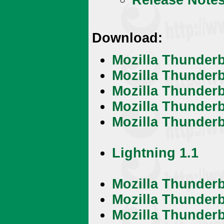
Release Note
Download:
Mozilla Thunderb
Mozilla Thunderb
Mozilla Thunderbi
Mozilla Thunderbi
Mozilla Thunderb
Lightning 1.1
Mozilla Thunderb
Mozilla Thunderb
Mozilla Thunderbi