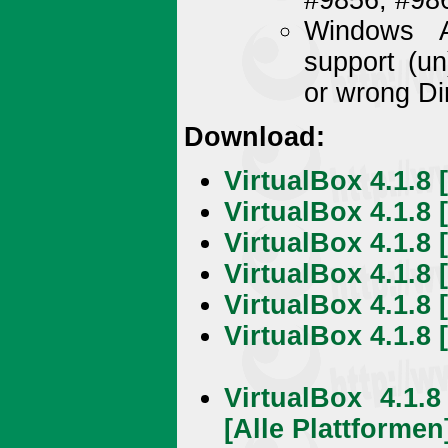
Windows Ad
support (un
or wrong Di
Download:
VirtualBox 4.1.8
VirtualBox 4.1.8 
VirtualBox 4.1.8 
VirtualBox 4.1.8 
VirtualBox 4.1.8 
VirtualBox 4.1.8 
VirtualBox 4.1.
[Alle Plattformen