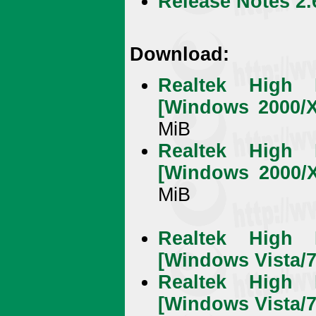
Release Notes 2.6
Download:
Realtek High D
[Windows 2000/XP
MiB
Realtek High D
[Windows 2000/XP
MiB
Realtek High D
[Windows Vista/7 
Realtek High D
[Windows Vista/7 