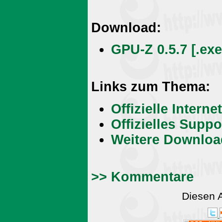
Download:
GPU-Z 0.5.7 [.exe
Links zum Thema:
Offizielle Intern
Offizielles Supp
Weitere Downloa
>> Kommentare
Diesen 