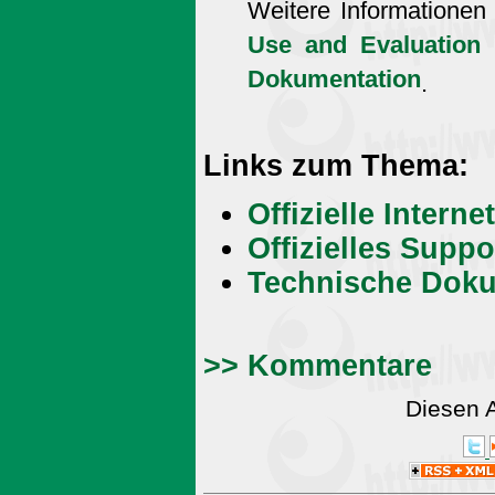
Weitere Informationen
Use and Evaluation 
Dokumentation
.
Links zum Thema:
Offizielle Intern
Offizielles Supp
Technische Doku
>> Kommentare
Diesen 