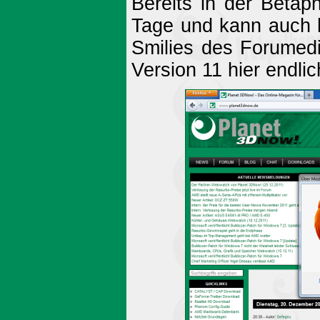
Bereits in der Betap
Tage und kann auch 
Smilies des Forumedi
Version 11 hier endlic