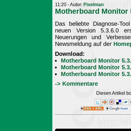
11:20 - Autor:
Pixelman
Motherboard Monitor 5
Das beliebte Diagnose-Tool
neuen Version 5.3.6.0 ers
Neuerungen und Verbesser
Newsmeldung auf der
Home
Download:
Motherboard Monitor 5.3
Motherboard Monitor 5.3
Motherboard Monitor 5.3.
-> Kommentare
Diesen Artikel 