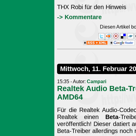
THX Robi für den Hinweis
-> Kommentare
Diesen Artikel 
Mittwoch, 11. Februar 2
15:35 - Autor:
Campari
Realtek Audio Beta-T
AMD64
Für die Realtek Audio-Code
Realtek einen
Beta
-Tre
veröffentlich! Dieser datiert
Beta-Treiber allerdings noch 