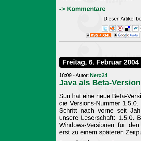
-> Kommentare
Diesen Artikel 
Freitag, 6. Februar 2004
18:09 - Autor:
Nero24
Java als Beta-Version
Sun hat eine neue Beta-Versio
die Versions-Nummer 1.5.0. 
Schritt nach vorne seit Jah
unsere Leserschaft: 1.5.0. 
Windows-Versionen für den 
erst zu einem späteren Zeitp