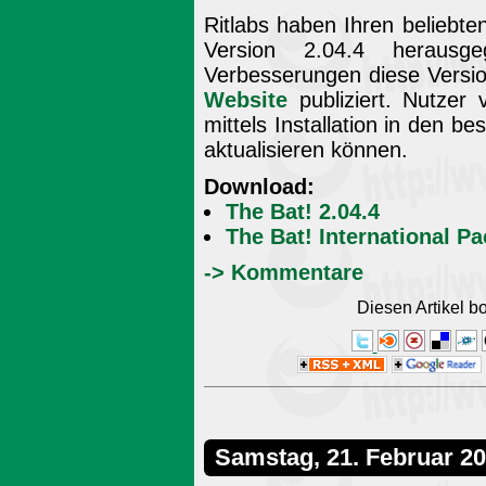
Ritlabs haben Ihren beliebte
Version 2.04.4 heraus
Verbesserungen diese Version
Website
publiziert. Nutzer 
mittels Installation in den 
aktualisieren können.
Download:
The Bat! 2.04.4
The Bat! International P
-> Kommentare
Diesen Artikel 
Samstag, 21. Februar 2