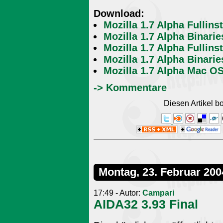
Download:
Mozilla 1.7 Alpha Fullins
Mozilla 1.7 Alpha Binari
Mozilla 1.7 Alpha Fullinst
Mozilla 1.7 Alpha Binarie
Mozilla 1.7 Alpha Mac O
-> Kommentare
Diesen Artikel 
Montag, 23. Februar 200
17:49 - Autor:
Campari
AIDA32 3.93 Final