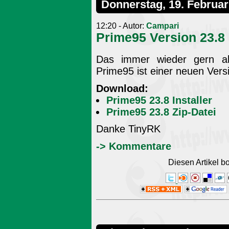
Donnerstag, 19. Februar
12:20 - Autor:
Campari
Prime95 Version 23.8
Das immer wieder gern als
Prime95 ist einer neuen Vers
Download:
Prime95 23.8 Installer
Prime95 23.8 Zip-Datei
Danke TinyRK
-> Kommentare
Diesen Artikel 