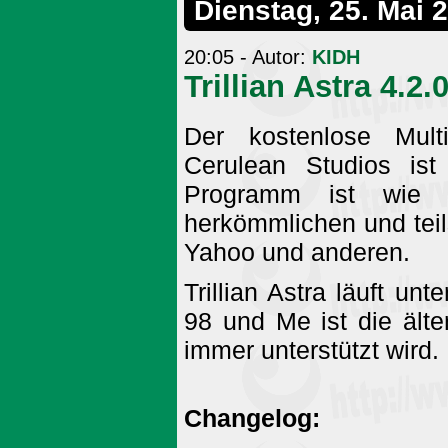
Dienstag, 25. Mai 
20:05 - Autor:
KIDH
Trillian Astra 4.2.
Der kostenlose Multi
Cerulean Studios ist
Programm ist wie 
herkömmlichen und teil
Yahoo und anderen.
Trillian Astra läuft 
98 und Me ist die älte
immer unterstützt wird.
Changelog: