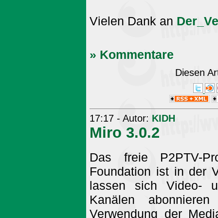
Vielen Dank an
Der_Ven
» Kommentare
Diesen Ar
17:17 - Autor:
KIDH
Miro 3.0.2
Das freie P2PTV-Pro
Foundation ist in der
lassen sich Video- 
Kanälen abonnieren
Verwendung der Medi