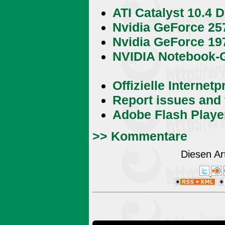
ATI Catalyst 10.4 
Nvidia GeForce 25
Nvidia GeForce 19
NVIDIA Notebook-G
Offizielle Internet
Report issues and 
Adobe Flash Player 
>> Kommentare
Diesen Ar