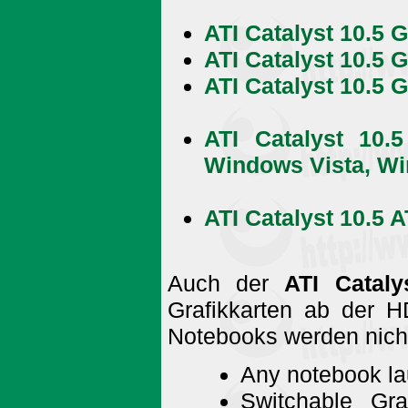
ATI Catalyst 10.5 G
ATI Catalyst 10.5 G
ATI Catalyst 10.5 
ATI Catalyst 10.
Windows Vista, W
ATI Catalyst 10.5 A
Auch der
ATI Cataly
Grafikkarten ab der H
Notebooks werden nicht
Any notebook lau
Switchable Gra