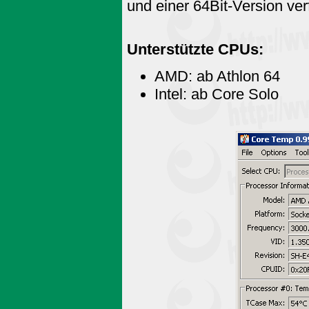
und einer 64Bit-Version ver
Unterstützte CPUs:
AMD: ab Athlon 64
Intel: ab Core Solo