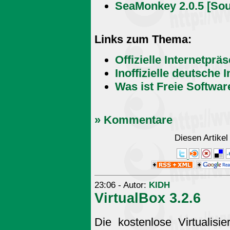
SeaMonkey 2.0.5 [Sou
Links zum Thema:
Offizielle Internetprä
Inoffizielle deutsche 
Was ist Freie Softwar
» Kommentare
Diesen Artike
23:06 - Autor:
KIDH
VirtualBox 3.2.6
Die kostenlose Virtualisi