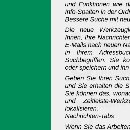
und Funktionen wie d
Info-Spalten in der Or
Bessere Suche mit ne
Die neue Werkzeuglei
Ihnen, Ihre Nachrichten 
E-Mails nach neuen Na
in Ihrem Adressbu
Suchbegriffen. Sie kö
oder speichern und ih
Geben Sie Ihren Suchbe
und Sie erhalten die 
Sie können das, wonac
und Zeitleiste-Wer
lokalisieren.
Nachrichten-Tabs
Wenn Sie das Arbeiten