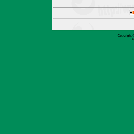
Copyright 
Da