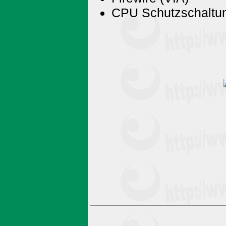
CPU Schutzschaltu