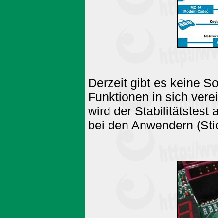
Derzeit gibt es keine S
Funktionen in sich verei
wird der Stabilitätstes
bei den Anwendern (Sti