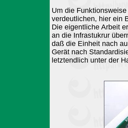
Um die Funktionsweise 
verdeutlichen, hier ein
Die eigentliche Arbeit 
an die Infrastukrur übe
daß die Einheit nach au
Gerät nach Standardisie
letztendlich unter der H