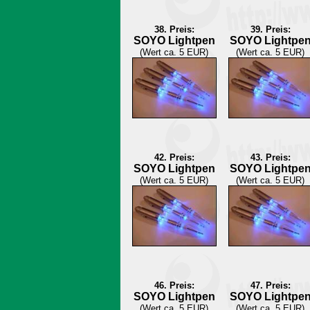
38. Preis:
39. Preis:
SOYO Lightpen
SOYO Lightpe
(Wert ca. 5 EUR)
(Wert ca. 5 EUR)
42. Preis:
43. Preis:
SOYO Lightpen
SOYO Lightpe
(Wert ca. 5 EUR)
(Wert ca. 5 EUR)
46. Preis:
47. Preis:
SOYO Lightpen
SOYO Lightpe
(Wert ca. 5 EUR)
(Wert ca. 5 EUR)