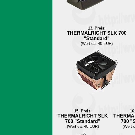
13. Preis:
THERMALRIGHT SLK 700
"Standard"
(Wert ca. 40 EUR)
15. Preis:
16.
THERMALRIGHT SLK
THERMA
700 "Standard"
700 "
(Wert ca. 40 EUR)
(Wert 