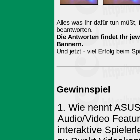
Alles was Ihr dafür tun müßt, 
beantworten.
Die Antworten findet Ihr je
Bannern.
Und jetzt - viel Erfolg beim Spi
Gewinnspiel
1. Wie nennt ASUS
Audio/Video Featu
interaktive Spieler