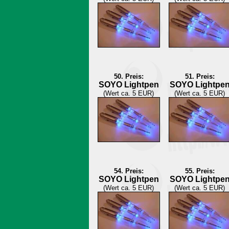
50. Preis:
51. Preis:
SOYO Lightpen
SOYO Lightpe
(Wert ca. 5 EUR)
(Wert ca. 5 EUR)
54. Preis:
55. Preis:
SOYO Lightpen
SOYO Lightpe
(Wert ca. 5 EUR)
(Wert ca. 5 EUR)