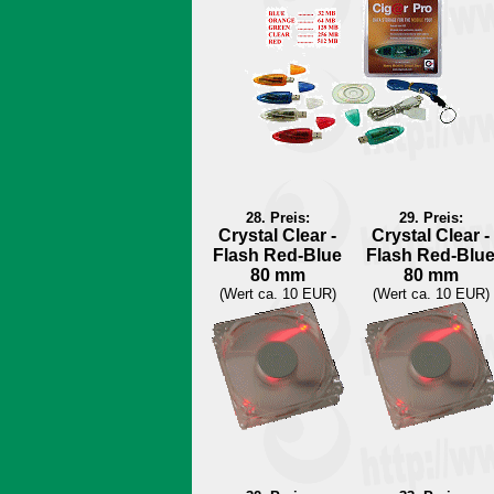
28. Preis:
29. Preis:
Crystal Clear -
Crystal Clear -
Flash Red-Blue
Flash Red-Blu
80 mm
80 mm
(Wert ca. 10 EUR)
(Wert ca. 10 EUR)