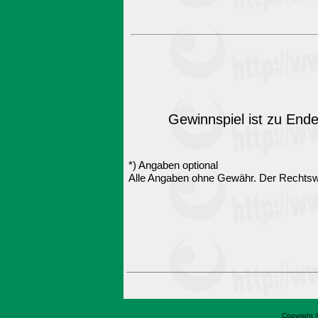
Gewinnspiel ist zu Ende
*) Angaben optional
Alle Angaben ohne Gewähr. Der Rechtsw
Copyright 