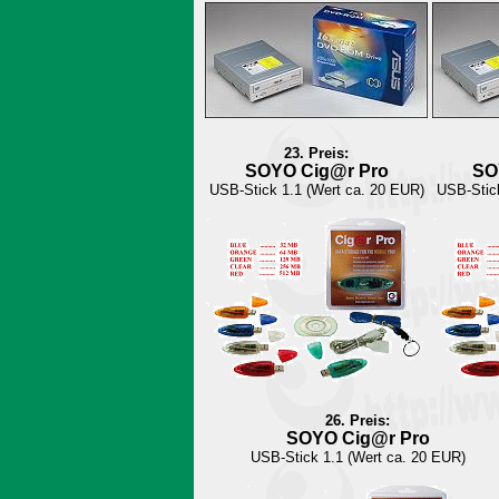
23. Preis:
SOYO Cig@r Pro
SO
USB-Stick 1.1 (Wert ca. 20 EUR)
USB-Stick
26. Preis:
SOYO Cig@r Pro
USB-Stick 1.1 (Wert ca. 20 EUR)