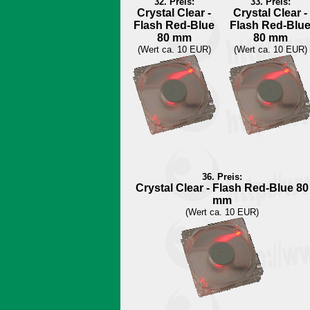
32. Preis:
33. Preis:
Crystal Clear -
Crystal Clear -
Flash Red-Blue
Flash Red-Blu
80 mm
80 mm
(Wert ca. 10 EUR)
(Wert ca. 10 EUR)
36. Preis:
Crystal Clear - Flash Red-Blue 80
mm
(Wert ca. 10 EUR)