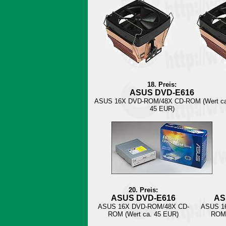
18. Preis:
ASUS DVD-E616
ASUS 16X DVD-ROM/48X CD-ROM (Wert ca
45 EUR)
20. Preis:
ASUS DVD-E616
AS
ASUS 16X DVD-ROM/48X CD-
ASUS 1
ROM (Wert ca. 45 EUR)
ROM 