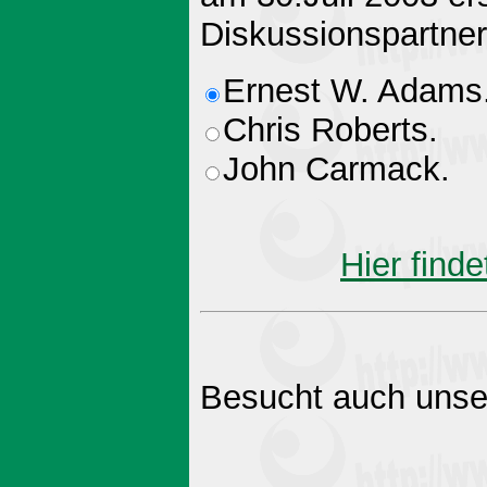
Diskussionspartner
Ernest W. Adams
Chris Roberts.
John Carmack.
Hier finde
Besucht auch unse