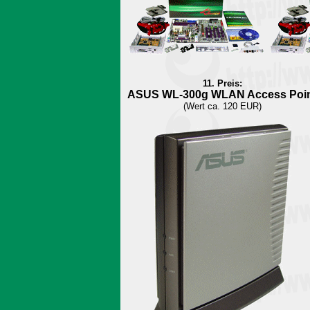
11. Preis:
ASUS WL-300g WLAN Access Poi
(Wert ca. 120 EUR)