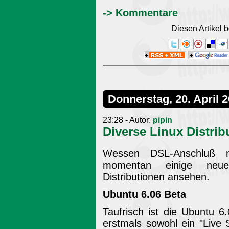
-> Kommentare
Diesen Artikel
Donnerstag, 20. April 
23:28 - Autor:
pipin
Diverse Linux Distrib
Wessen DSL-Anschluß ni
momentan einige neue
Distributionen ansehen.
Ubuntu 6.06 Beta
Taufrisch ist die Ubuntu 
erstmals sowohl ein "Live