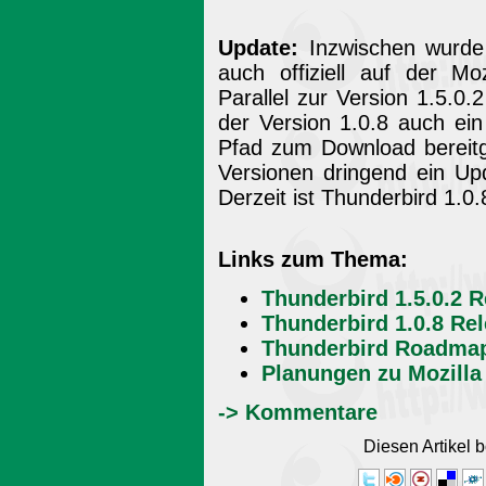
Update:
Inzwischen wurde 
auch offiziell auf der Mo
Parallel zur Version 1.5.0.
der Version 1.0.8 auch ein
Pfad zum Download bereitge
Versionen dringend ein Up
Derzeit ist Thunderbird 1.0.
Links zum Thema:
Thunderbird 1.5.0.2 
Thunderbird 1.0.8 Re
Thunderbird Roadma
Planungen zu Mozilla
-> Kommentare
Diesen Artikel