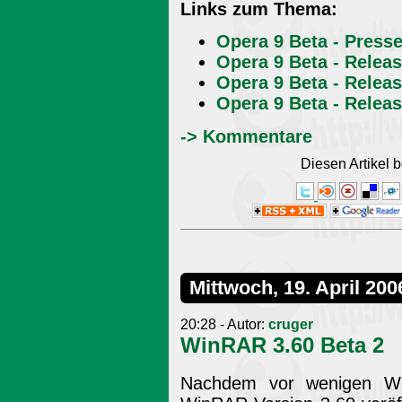
Links zum Thema:
Opera 9 Beta - Presse
Opera 9 Beta - Rele
Opera 9 Beta - Relea
Opera 9 Beta - Relea
-> Kommentare
Diesen Artikel
Mittwoch, 19. April 200
20:28 - Autor:
cruger
WinRAR 3.60 Beta 2
Nachdem vor wenigen Wo