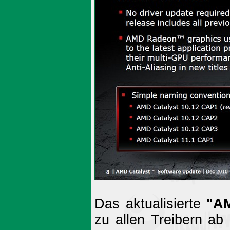
Das aktualisierte
"AM
zu allen Treibern ab