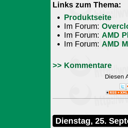
Links zum Thema:
Produktseite
Im Forum:
Overcl
Im Forum:
AMD Ph
Im Forum:
AMD M
>> Kommentare
Diesen 
Dienstag, 25. Sep