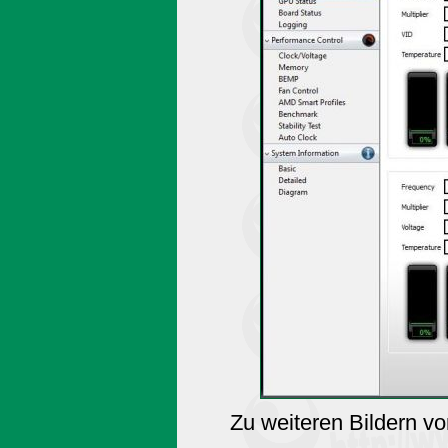
Zu weiteren Bildern v