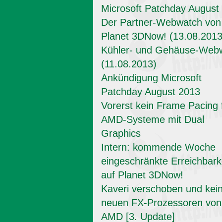
Microsoft Patchday August
Der Partner-Webwatch von
Planet 3DNow! (13.08.2013
Kühler- und Gehäuse-Web
(11.08.2013)
Ankündigung Microsoft
Patchday August 2013
Vorerst kein Frame Pacing 
AMD-Systeme mit Dual
Graphics
Intern: kommende Woche
eingeschränkte Erreichbark
auf Planet 3DNow!
Kaveri verschoben und kei
neuen FX-Prozessoren von
AMD [3. Update]