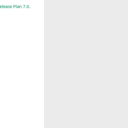
elease Plan 7.0.