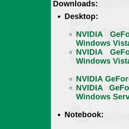
Downloads:
Desktop:
NVIDIA GeFo
Windows Vista
NVIDIA GeFo
Windows Vista
NVIDIA GeForc
NVIDIA GeFo
Windows Serve
Notebook: