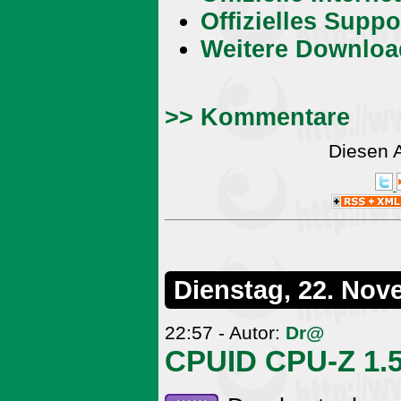
Offizielles Supp
Weitere Downloa
>> Kommentare
Diesen 
Dienstag, 22. Nov
22:57 - Autor:
Dr@
CPUID CPU-Z 1.