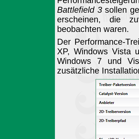
Performancesteige
Battlefield 3
sollen ge
erscheinen, die z
beobachten waren.
Der Performance-Trei
XP, Windows Vista u
Windows 7 und Vi
zusätzliche Installati