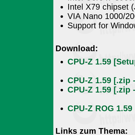
Intel X79 chipset 
VIA Nano 1000/20
Support for Windo
Download:
CPU-Z 1.59 [Setu
CPU-Z 1.59 [.zip 
CPU-Z 1.59 [.zip 
CPU-Z ROG 1.59 [
Links zum Thema: