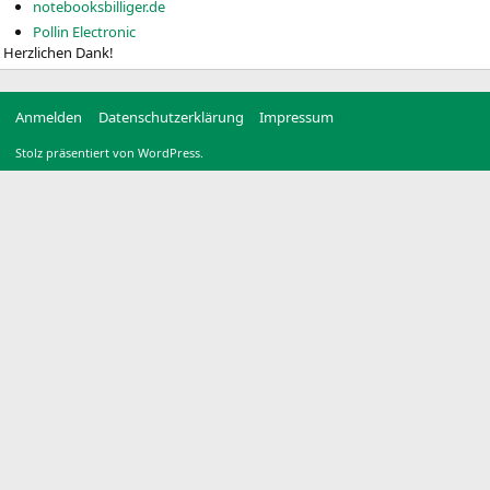
notebooksbilliger.de
Pollin Electronic
Herzlichen Dank!
Anmelden
Datenschutzerklärung
Impressum
Stolz präsentiert von WordPress.