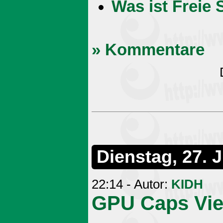
Was ist Freie 
» Kommentare
Dienstag, 27. J
22:14 - Autor:
KIDH
GPU Caps Vie