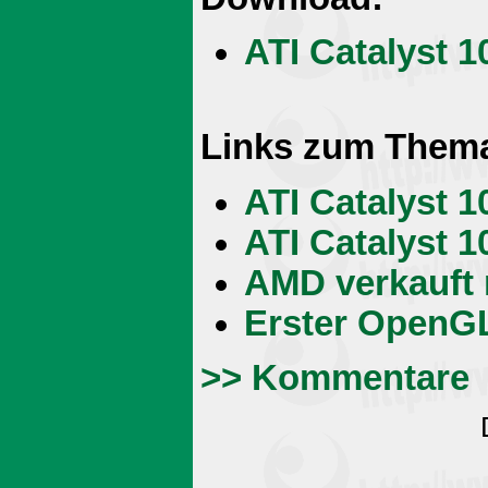
ATI Catalyst 1
Links zum Them
ATI Catalyst 
ATI Catalyst 1
AMD verkauft 
Erster OpenGL
>> Kommentare