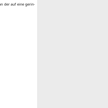
­an der auf eine gerin­