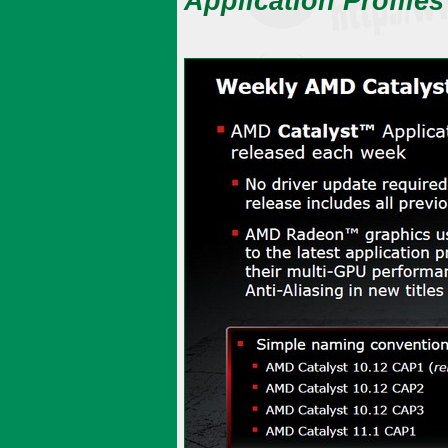
Application Profiles