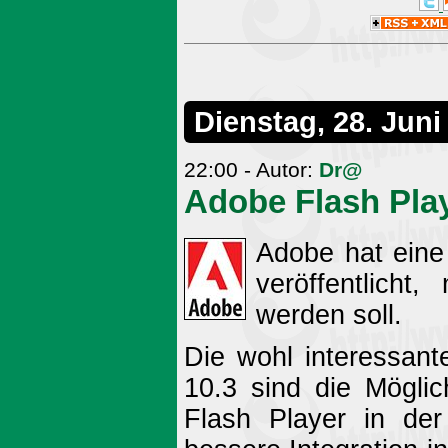
Dienstag, 28. Juni
22:00 - Autor:
Dr@
Adobe Flash Play
Adobe hat eine 
veröffentlicht
werden soll.
Die wohl interessant
10.3 sind die Möglic
Flash Player in de