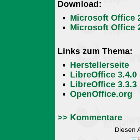
Download:
Microsoft Office 
Microsoft Office 
Links zum Thema:
Herstellerseite
LibreOffice 3.4.0
LibreOffice 3.3.3
OpenOffice.org
>> Kommentare
Diesen 