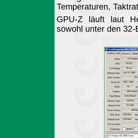
Temperaturen, Taktrat
GPU-Z läuft laut H
sowohl unter den 32-B