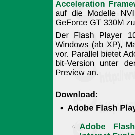
Acceleration Frame
auf die Modelle N
GeForce GT 330M zu
Der Flash Player 10.
Windows (ab XP), Ma
vor. Parallel bietet 
bit-Version unter d
Preview an.
Download:
Adobe Flash Play
Adobe Flash