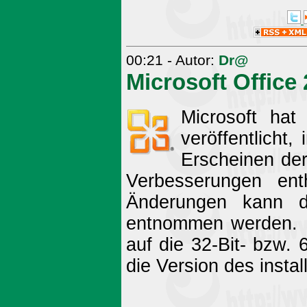
00:21 - Autor:
Dr@
Microsoft Office
Microsoft hat
veröffentlicht
Erscheinen der
Verbesserungen enth
Änderungen kann
entnommen werden. 
auf die 32-Bit- bzw. 
die Version des instal