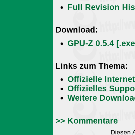
Full Revision His
Download:
GPU-Z 0.5.4 [.exe
Links zum Thema:
Offizielle Intern
Offizielles Supp
Weitere Downloa
>> Kommentare
Diesen 