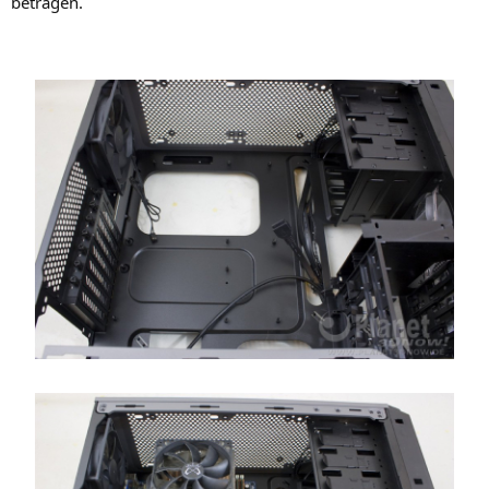
betragen.