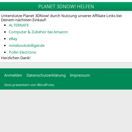
PLANET 3DNOW! HELFEN
Unterstütze Planet 3DNow! durch Nutzung unserer Affiliate Links bei
Deinem nächsten Einkauf:
ALTERNATE
Computer & Zubehör bei Amazon
eBay
notebooksbilliger.de
Pollin Electronic
Herzlichen Dank!
Anmelden
Datenschutzerklärung
Impressum
Stolz präsentiert von WordPress.