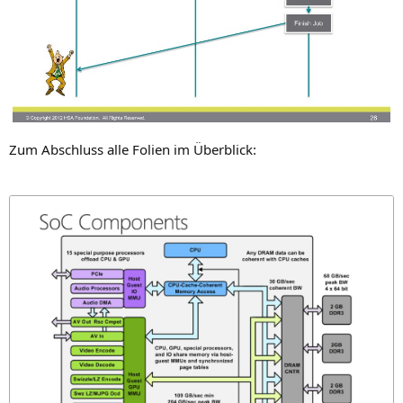
Zum Abschluss alle Foli­en im Überblick: