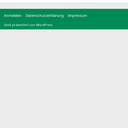
Anmelden
Datenschutzerklärung
Impressum
Stolz präsentiert von WordPress.