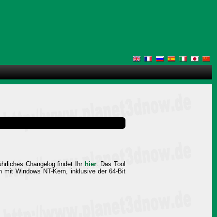
ührliches Changelog findet Ihr
hier
. Das Tool
n mit Windows NT-Kern, inklusive der 64-Bit