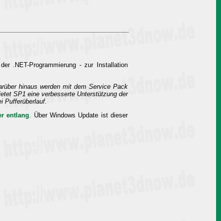
der .NET-Programmierung - zur Installation
Darüber hinaus werden mit dem Service Pack
etet SP1 eine verbesserte Unterstützung der
 Pufferüberlauf.
er entlang
. Über Windows Update ist dieser