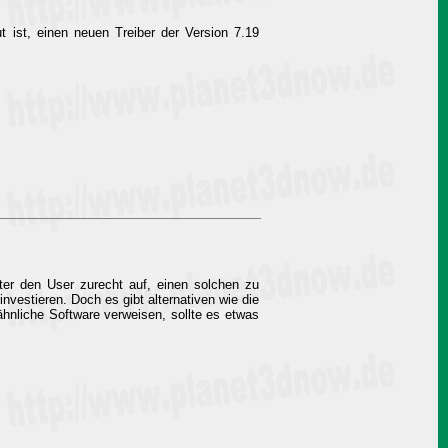
t ist, einen neuen Treiber der Version 7.19
ter den User zurecht auf, einen solchen zu
 investieren. Doch es gibt alternativen wie die
ähnliche Software verweisen, sollte es etwas