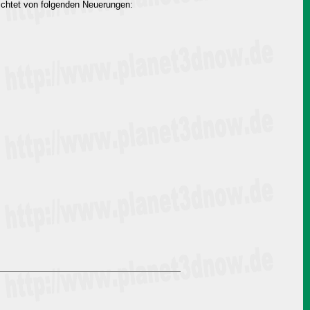
ichtet von folgenden Neuerungen: