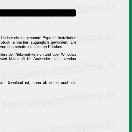
Update als so genannte Express-Installation
 Stück einfacher zugänglich geworden. Die
von den bereits installierten Patches.
nsfers der Netzwerkversion und über Windows
ird Microsoft für Anwender nicht sichtbar
um Download ist, kann ab sofort auch die