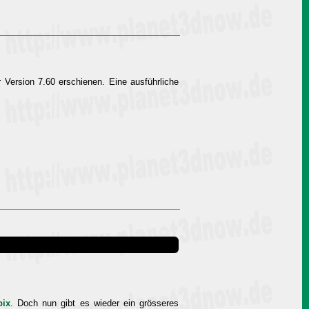
 Version 7.60 erschienen. Eine ausführliche
pix
. Doch nun gibt es wieder ein grösseres