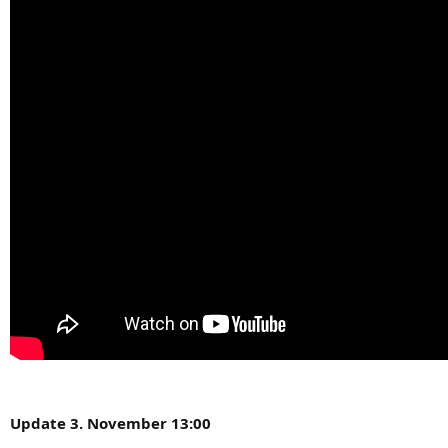
Update 3. Novem­ber 13:00