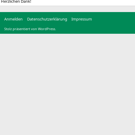
Herzlichen Dank!
Anmelden
Datenschutzerklärung
Impressum
Stolz präsentiert von WordPress.