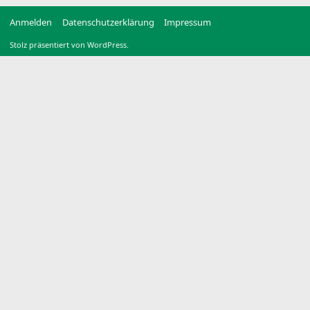
Anmelden
Datenschutzerklärung
Impressum
Stolz präsentiert von WordPress.