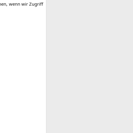
­chen, wenn wir Zugriff