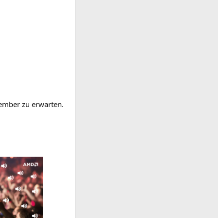
vem­ber zu erwarten.