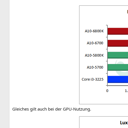
Glei­ches gilt auch bei der GPU-Nutzung.