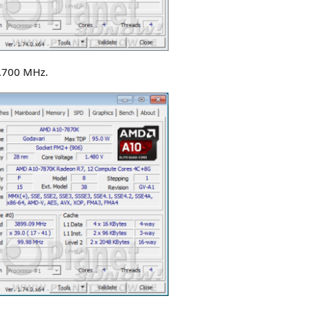
.700 MHz.