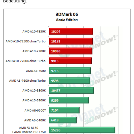
Bedeutung.