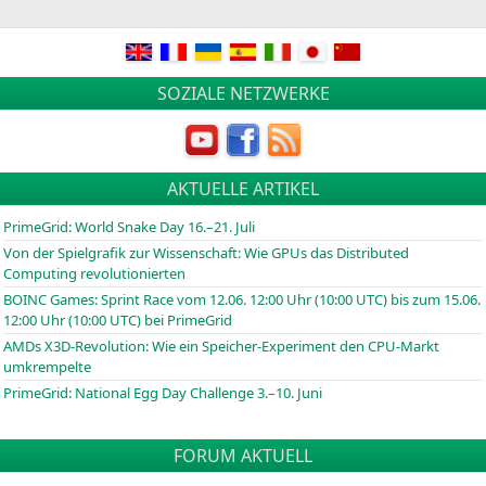
SOZIALE NETZWERKE
AKTUELLE ARTIKEL
PrimeGrid: World Snake Day 16.–21. Juli
Von der Spielgrafik zur Wissenschaft: Wie GPUs das Distributed
Computing revolutionierten
BOINC
Games: Sprint Race vom 12.06. 12:00 Uhr (10:00
UTC
) bis zum 15.06.
12:00 Uhr (10:00
UTC
) bei PrimeGrid
AMDs X3D-Revolution: Wie ein Speicher-Experiment den CPU-Markt
umkrempelte
PrimeGrid: National Egg Day Challenge 3.–10. Juni
FORUM AKTUELL